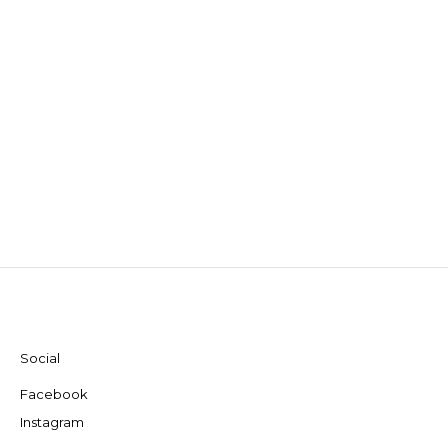
Social
Facebook
Instagram