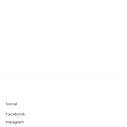
Social
Facebook
Instagram